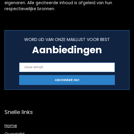
eigenaren. Alle geciteerde inhoud is afgeleid van hun
respectievelijke bronnen.
WORD LID VAN ONZE MAILLIJST VOOR BEST
Aanbiedingen
Snelle links
Home
Overzicht