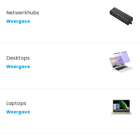
Netwerkhubs
Weergave
Desktops
Weergave
Laptops
Weergave