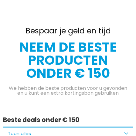
Bespaar je geld en tijd
NEEM DE BESTE
PRODUCTEN
ONDER € 150
We hebben de beste producten voor u gevonden
en u kunt een extra kortingsbon gebruiken
Beste deals onder € 150
Toon alles