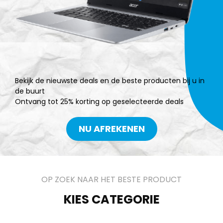
Bekijk de nieuwste deals en de beste producten bij u in
de buurt
Ontvang tot 25% korting op geselecteerde deals
NU AFREKENEN
OP ZOEK NAAR HET BESTE PRODUCT
KIES CATEGORIE