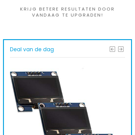
KRIJG BETERE RESULTATEN DOOR
VANDAAG TE UPGRADEN!
Deal van de dag