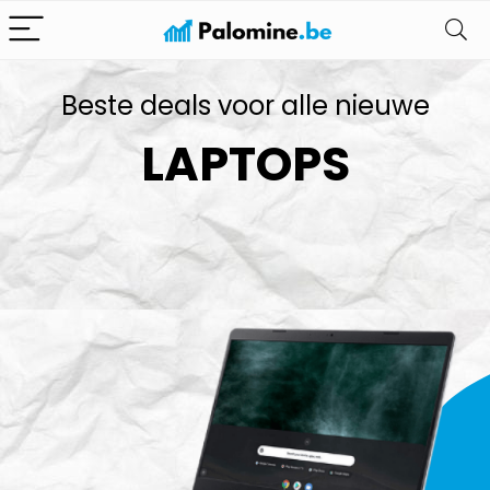
Beste deals voor alle nieuwe
LAPTOPS