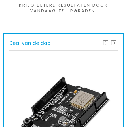
KRIJG BETERE RESULTATEN DOOR
VANDAAG TE UPGRADEN!
Deal van de dag