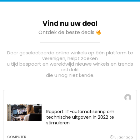
Vind nu uw deal
Ontdek de beste deals
Door geselecteerde online winkels op één platform te
verenigen, helpt zoeken
u tijd bespaart en wereldwijd nieuwe winkels en trends
ontdekt
die u nog niet kende.
Rapport: IT-automatisering om
technische uitgaven in 2022 te
stimuleren
COMPUTER
5 jaar ago