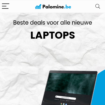
Beste deals voor alle nieuwe
LAPTOPS