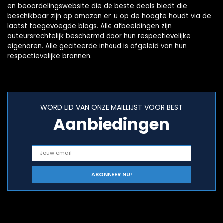
en beoordelingswebsite die de beste deals biedt die
beschikbaar zijn op amazon en u op de hoogte houdt via de
laatst toegevoegde blogs. Alle afbeeldingen zijn
auteursrechtelijk beschermd door hun respectievelijke
eigenaren. Alle geciteerde inhoud is afgeleid van hun
respectievelijke bronnen.
WORD LID VAN ONZE MAILLIJST VOOR BEST
Aanbiedingen