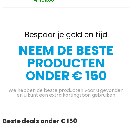
€
489.00
Bespaar je geld en tijd
NEEM DE BESTE
PRODUCTEN
ONDER € 150
We hebben de beste producten voor u gevonden
en u kunt een extra kortingsbon gebruiken
Beste deals onder € 150