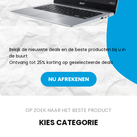
Bekijk de nieuwste deals en de beste producten bij u in
de buurt
Ontvang tot 25% korting op geselecteerde deals
NU AFREKENEN
OP ZOEK NAAR HET BESTE PRODUCT
KIES CATEGORIE