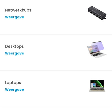
Netwerkhubs
Weergave
Desktops
Weergave
Laptops
Weergave