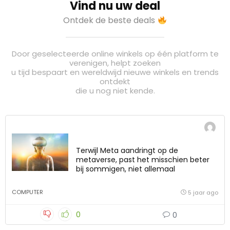
Vind nu uw deal
Ontdek de beste deals
Door geselecteerde online winkels op één platform te
verenigen, helpt zoeken
u tijd bespaart en wereldwijd nieuwe winkels en trends
ontdekt
die u nog niet kende.
Terwijl Meta aandringt op de
metaverse, past het misschien beter
bij sommigen, niet allemaal
COMPUTER
5 jaar ago
0
0