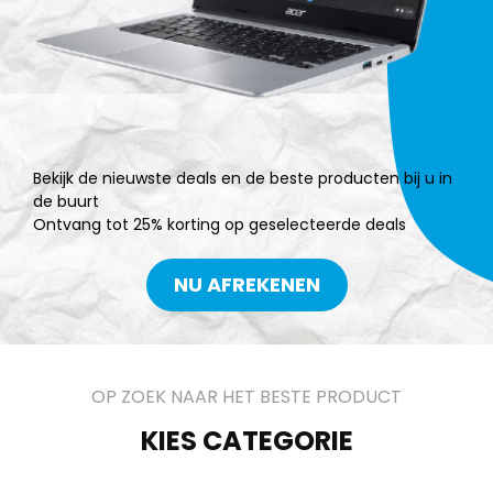
Bekijk de nieuwste deals en de beste producten bij u in
de buurt
Ontvang tot 25% korting op geselecteerde deals
NU AFREKENEN
OP ZOEK NAAR HET BESTE PRODUCT
KIES CATEGORIE