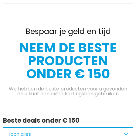
Bespaar je geld en tijd
NEEM DE BESTE
PRODUCTEN
ONDER € 150
We hebben de beste producten voor u gevonden
en u kunt een extra kortingsbon gebruiken
Beste deals onder € 150
Toon alles