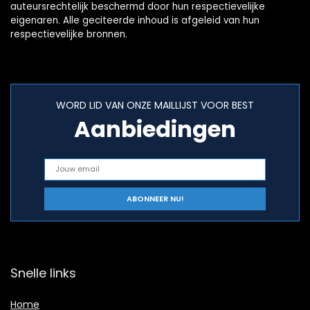
auteursrechtelijk beschermd door hun respectievelijke
eigenaren. Alle geciteerde inhoud is afgeleid van hun
respectievelijke bronnen.
WORD LID VAN ONZE MAILLIJST VOOR BEST
Aanbiedingen
Snelle links
Home