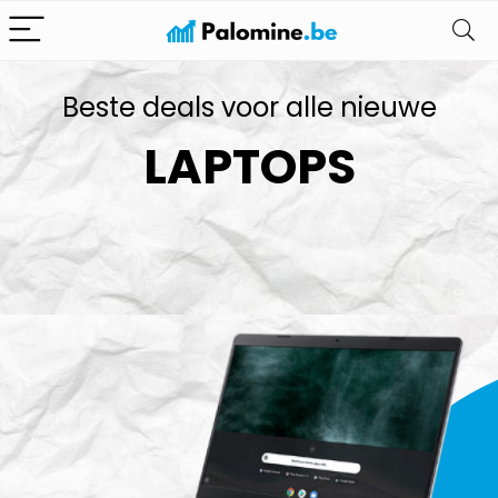
Beste deals voor alle nieuwe
LAPTOPS