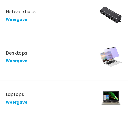
Netwerkhubs
Weergave
Desktops
Weergave
Laptops
Weergave