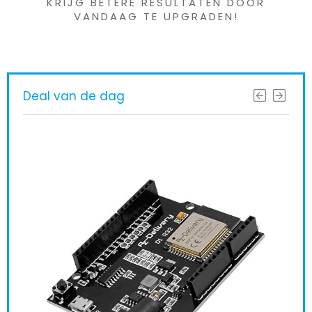
KRIJG BETERE RESULTATEN DOOR
VANDAAG TE UPGRADEN!
Deal van de dag