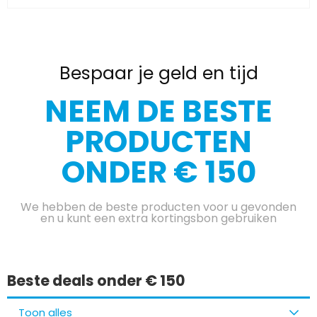
Bespaar je geld en tijd
NEEM DE BESTE
PRODUCTEN
ONDER € 150
We hebben de beste producten voor u gevonden
en u kunt een extra kortingsbon gebruiken
Beste deals onder € 150
Toon alles