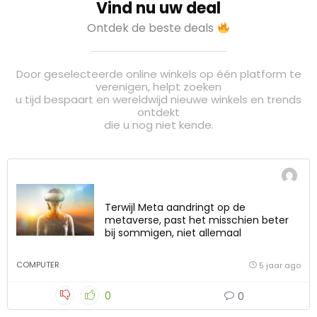
Vind nu uw deal
Ontdek de beste deals
Door geselecteerde online winkels op één platform te
verenigen, helpt zoeken
u tijd bespaart en wereldwijd nieuwe winkels en trends
ontdekt
die u nog niet kende.
Terwijl Meta aandringt op de
metaverse, past het misschien beter
bij sommigen, niet allemaal
COMPUTER
5 jaar ago
0
0