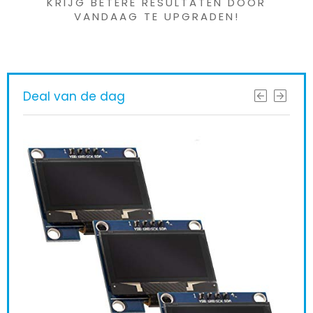
KRIJG BETERE RESULTATEN DOOR
VANDAAG TE UPGRADEN!
Deal van de dag