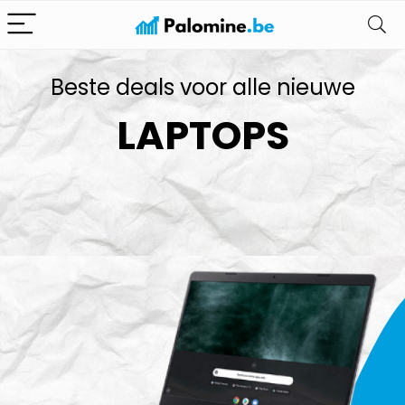
Beste deals voor alle nieuwe
LAPTOPS