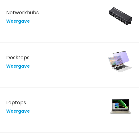
Netwerkhubs
Weergave
Desktops
Weergave
Laptops
Weergave