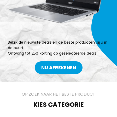
Bekijk de nieuwste deals en de beste producten bij u in
de buurt
Ontvang tot 25% korting op geselecteerde deals
NU AFREKENEN
OP ZOEK NAAR HET BESTE PRODUCT
KIES CATEGORIE