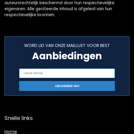
auteursrechtelijk beschermd door hun respectievelijke
eigenaren. Alle geciteerde inhoud is afgeleid van hun
respectievelijke bronnen.
WORD LID VAN ONZE MAILLIJST VOOR BEST
Aanbiedingen
Snelle links
Home