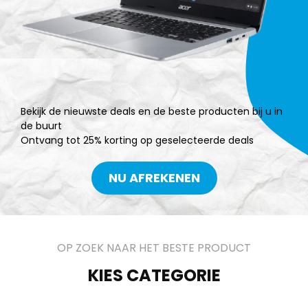
Bekijk de nieuwste deals en de beste producten bij u in
de buurt
Ontvang tot 25% korting op geselecteerde deals
NU AFREKENEN
OP ZOEK NAAR HET BESTE PRODUCT
KIES CATEGORIE