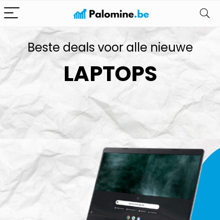
Beste deals voor alle nieuwe
LAPTOPS