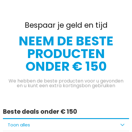
Bespaar je geld en tijd
NEEM DE BESTE
PRODUCTEN
ONDER € 150
We hebben de beste producten voor u gevonden
en u kunt een extra kortingsbon gebruiken
Beste deals onder € 150
Toon alles