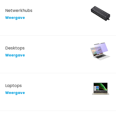
Netwerkhubs
Weergave
Desktops
Weergave
Laptops
Weergave