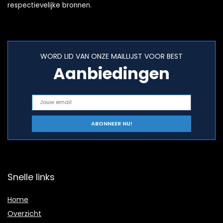
respectievelijke bronnen.
WORD LID VAN ONZE MAILLIJST VOOR BEST
Aanbiedingen
Snelle links
Home
Overzicht