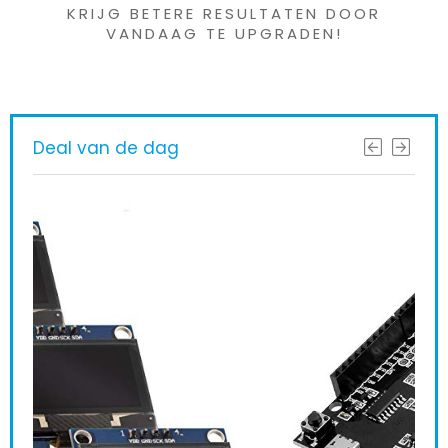
KRIJG BETERE RESULTATEN DOOR
VANDAAG TE UPGRADEN!
Deal van de dag