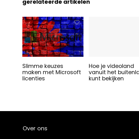
gerelateerde artikelen
Slimme keuzes
Hoe je videoland
maken met Microsoft
vanuit het buitenl
licenties
kunt bekijken
Over ons