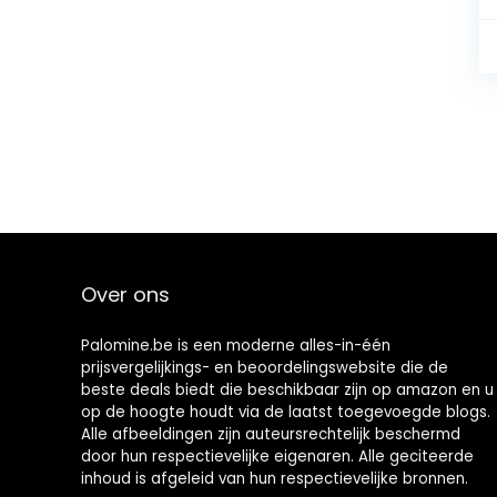
Over ons
Palomine.be is een moderne alles-in-één
prijsvergelijkings- en beoordelingswebsite die de
beste deals biedt die beschikbaar zijn op amazon en u
op de hoogte houdt via de laatst toegevoegde blogs.
Alle afbeeldingen zijn auteursrechtelijk beschermd
door hun respectievelijke eigenaren. Alle geciteerde
inhoud is afgeleid van hun respectievelijke bronnen.