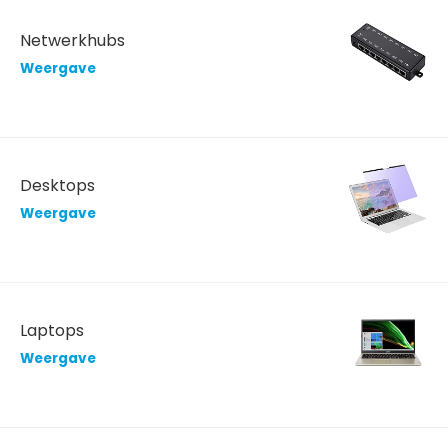
Netwerkhubs
Weergave
Desktops
Weergave
Laptops
Weergave