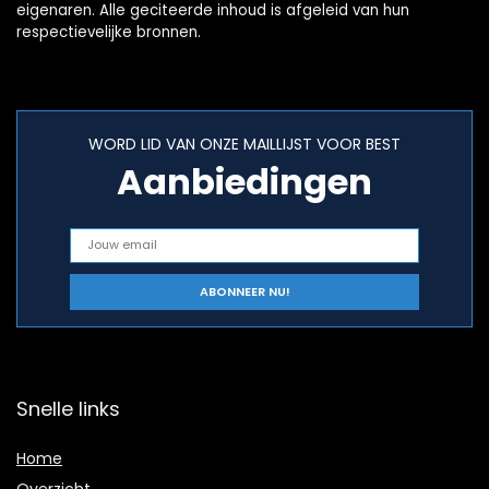
eigenaren. Alle geciteerde inhoud is afgeleid van hun
respectievelijke bronnen.
WORD LID VAN ONZE MAILLIJST VOOR BEST
Aanbiedingen
Snelle links
Home
Overzicht