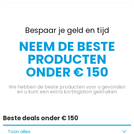
Bespaar je geld en tijd
NEEM DE BESTE
PRODUCTEN
ONDER € 150
We hebben de beste producten voor u gevonden
en u kunt een extra kortingsbon gebruiken
Beste deals onder € 150
Toon alles