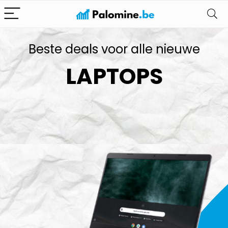
Beste deals voor alle nieuwe
LAPTOPS