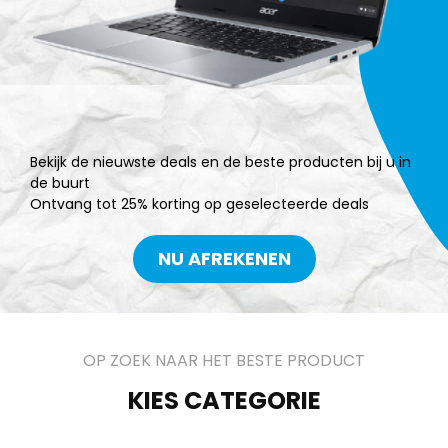
Bekijk de nieuwste deals en de beste producten bij u in
de buurt
Ontvang tot 25% korting op geselecteerde deals
NU AFREKENEN
OP ZOEK NAAR HET BESTE PRODUCT
KIES CATEGORIE