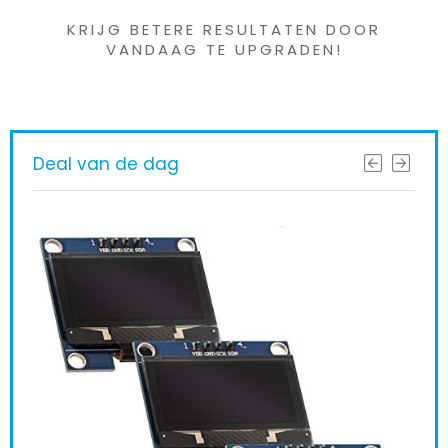
KRIJG BETERE RESULTATEN DOOR
VANDAAG TE UPGRADEN!
Deal van de dag