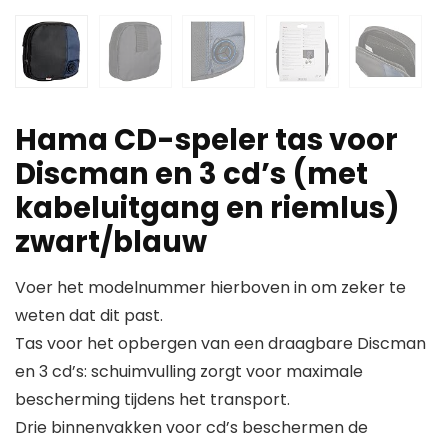
Hama CD-speler tas voor
Discman en 3 cd’s (met
kabeluitgang en riemlus)
zwart/blauw
Voer het modelnummer hierboven in om zeker te
weten dat dit past.
Tas voor het opbergen van een draagbare Discman
en 3 cd’s: schuimvulling zorgt voor maximale
bescherming tijdens het transport.
Drie binnenvakken voor cd’s beschermen de