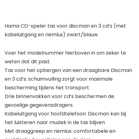
Hama CD-speler tas voor discman en 3 cd’s (met
kabeluitgang en riemlus) zwart/blauw
Voer het modelnummer hierboven in om zeker te
weten dat dit past.
Tas voor het opbergen van een draagbare Discman
en 3 cd’s: schuimvulling zorgt voor maximale
bescherming tijdens het transport.
Drie binnenvakken voor cd’s beschermen de
gevoelige gegevensdragers.
Kabeluitgang voor hoofdtelefoon: Discman kan bij
het luisteren naar muziek in de tas blijven
Met draaggreep en riemlus: comfortabele en