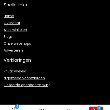
Snelle links
Home
Overzicht
Alles winkelen
Blogs
Onze webshops
Adverteren
Verklaringen
Privacybeleid
algemene voorwaarden
Gelieerde openbaarmaking
0
0