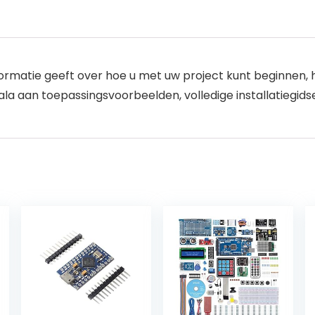
rmatie geeft over hoe u met uw project kunt beginnen, het
scala aan toepassingsvoorbeelden, volledige installatiegids