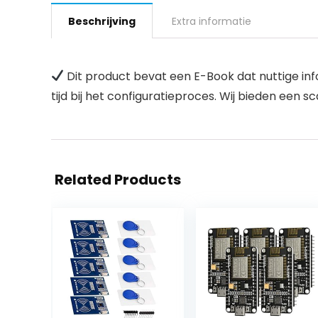
Beschrijving
Extra informatie
Dit product bevat een E-Book dat nuttige info
tijd bij het configuratieproces. Wij bieden een 
Related Products