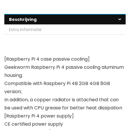
Beschrijving
Extra informatie
[Raspberry Pi 4 case passive cooling]
Geekworm Raspberry Pi 4 passive cooling aluminum
housing;
Compatible with Raspbery Pi 4B 2GB 4GB 8GB
version;
In addition, a copper radiator is attached that can
be used with CPU grease for better heat dissipation
[Raspberry Pi 4 power supply]
CE certified power supply