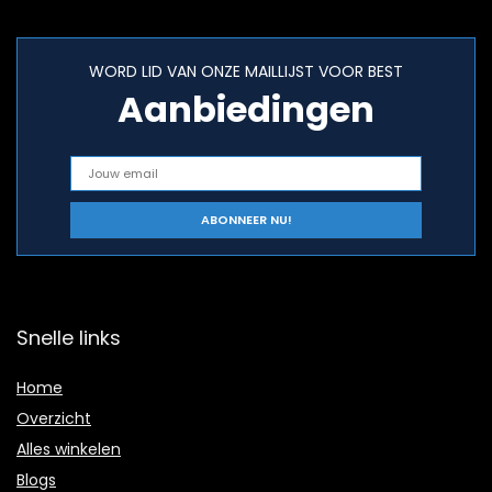
WORD LID VAN ONZE MAILLIJST VOOR BEST
Aanbiedingen
Snelle links
Home
Overzicht
Alles winkelen
Blogs