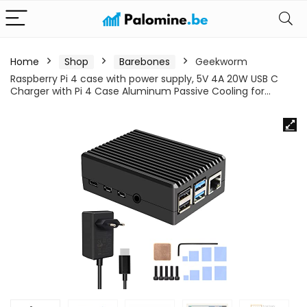
Home
Shop
Barebones
Geekworm
Raspberry Pi 4 case with power supply, 5V 4A 20W USB C
Charger with Pi 4 Case Aluminum Passive Cooling for…