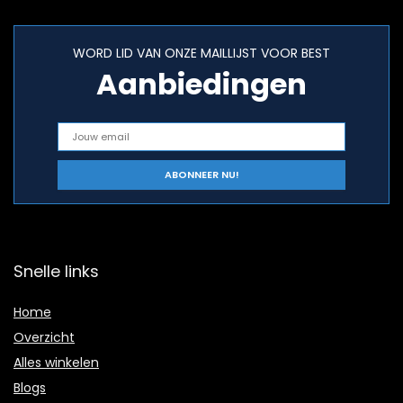
WORD LID VAN ONZE MAILLIJST VOOR BEST
Aanbiedingen
Snelle links
Home
Overzicht
Alles winkelen
Blogs