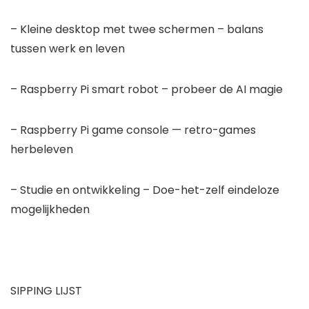
– Kleine desktop met twee schermen – balans
tussen werk en leven
– Raspberry Pi smart robot – probeer de AI magie
– Raspberry Pi game console — retro-games
herbeleven
– Studie en ontwikkeling – Doe-het-zelf eindeloze
mogelijkheden
SIPPING LIJST