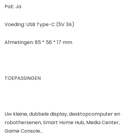
PoE: Ja
Voeding: USB Type-C (5V 3A)
Afmetingen: 85 * 56 * 17 mm
TOEPASSINGEN
Uw kleine, dubbele display, desktopcomputer en
robothersenen, Smart Home Hub, Media Center,
Game Console…