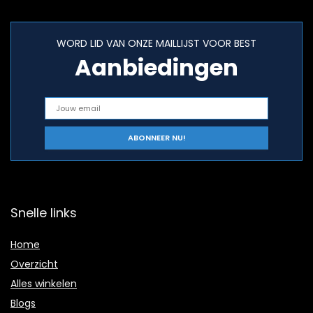
WORD LID VAN ONZE MAILLIJST VOOR BEST
Aanbiedingen
Snelle links
Home
Overzicht
Alles winkelen
Blogs