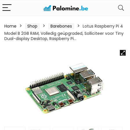
Home
Shop
Barebones
Lotus Raspberry Pi 4
Model B 2GB RAM, Volledig geüpgraded, Solliciteer voor Tiny
Dual-display Desktop, Raspberry Pi…