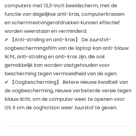
computers met 13,3-inch beeldscherm, met de
functie van dagelijkse anti-kras, computerkrassen
en schermrestvingerafdrukken kunnen effectief
worden weerstaan ​​en verminderd.
✔ 【Anti-straling en anti-kras】 De zuurstof-
oogbeschermingsfilm van de laptop kan anti-blauw
licht, anti-straling en anti-kras zijn, die ook
gemakkelijk kan worden vastgehouden voor
bescherming tegen vermoeidheid van de ogen.
✔ 【Oogbescherming】 Betere nieuwe kwaliteit van
de oogbescherming, nieuwe verbeterde versie tegen
blauw licht, om de computer weer te openen voor
OS X om de ooghorizon weer zuurstof te geven.