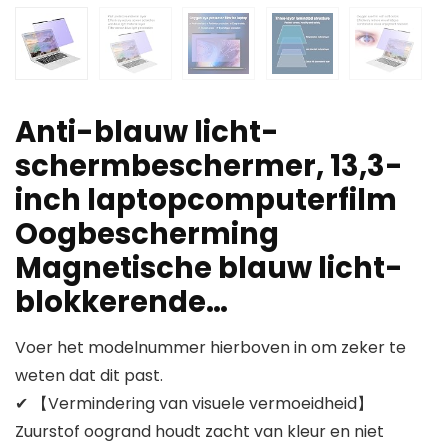
Anti-blauw licht-
schermbeschermer, 13,3-
inch laptopcomputerfilm
Oogbescherming
Magnetische blauw licht-
blokkerende…
Voer het modelnummer hierboven in om zeker te
weten dat dit past.
✔ 【Vermindering van visuele vermoeidheid】
Zuurstof oogrand houdt zacht van kleur en niet