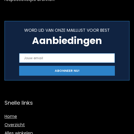
WORD LID VAN ONZE MAILLIJST VOOR BEST
Aanbiedingen
Snelle links
Home
Overzicht
Alles winkelen