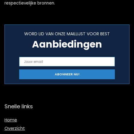
respectievelijke bronnen.
WORD LID VAN ONZE MAILLIJST VOOR BEST
Aanbiedingen
Snelle links
Home
Overzicht