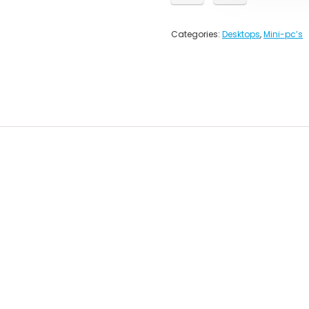
Categories:
Desktops
,
Mini-pc’s