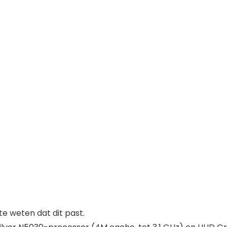
 weten dat dit past.