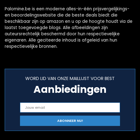
Palomine.be is een moderne alles-in-één prijsvergelijkings-
en beoordelingswebsite die de beste deals biedt die
beschikbaar zijn op amazon en u op de hoogte houdt via de
laatst toegevoegde blogs. Alle afbeeldingen zijn
auteursrechtelijk beschermd door hun respectievelijke
eigenaren. Alle geciteerde inhoud is afgeleid van hun
respectievelijke bronnen.
WORD LID VAN ONZE MAILLIJST VOOR BEST
Aanbiedingen