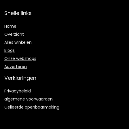
Snelle links
Home
Overzicht
Alles winkelen
Blogs
Onze webshops
Adverteren
Verklaringen
Privacybeleid
algemene voorwaarden
Gelieerde openbaarmaking