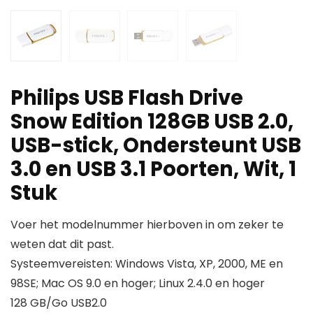
Philips USB Flash Drive
Snow Edition 128GB USB 2.0,
USB-stick, Ondersteunt USB
3.0 en USB 3.1 Poorten, Wit, 1
Stuk
Voer het modelnummer hierboven in om zeker te
weten dat dit past.
Systeemvereisten: Windows Vista, XP, 2000, ME en
98SE; Mac OS 9.0 en hoger; Linux 2.4.0 en hoger
128 GB/Go USB2.0