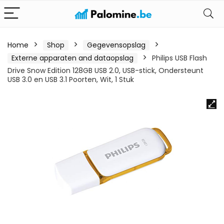
Home
Shop
Gegevensopslag
Externe apparaten and dataopslag
Philips USB Flash
Drive Snow Edition 128GB USB 2.0, USB-stick, Ondersteunt
USB 3.0 en USB 3.1 Poorten, Wit, 1 Stuk