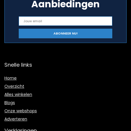
Aanbiedingen
Snelle links
Home
Overzicht
Alles winkelen
Blogs
Onze webshops
Adverteren
Verklaringen