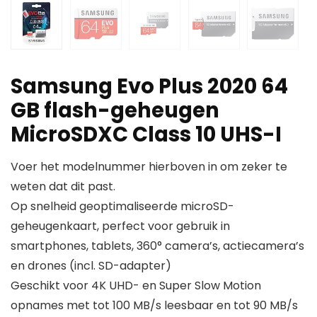
Samsung Evo Plus 2020 64
GB flash-geheugen
MicroSDXC Class 10 UHS-I
Voer het modelnummer hierboven in om zeker te
weten dat dit past.
Op snelheid geoptimaliseerde microSD-
geheugenkaart, perfect voor gebruik in
smartphones, tablets, 360° camera’s, actiecamera’s
en drones (incl. SD-adapter)
Geschikt voor 4K UHD- en Super Slow Motion
opnames met tot 100 MB/s leesbaar en tot 90 MB/s