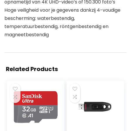
opnametijd van 4K UHD-video’s of 150.300 foto’s
Hoge veiligheid voor je gegevens dankzij 4-voudige
bescherming: waterbestendig,
temperatuurbestendig, röntgenbestendig en
magneetbestendig
Related Products