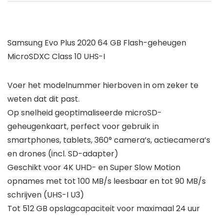
Samsung Evo Plus 2020 64 GB Flash-geheugen
MicroSDXC Class 10 UHS-I
Voer het modelnummer hierboven in om zeker te
weten dat dit past.
Op snelheid geoptimaliseerde microSD-
geheugenkaart, perfect voor gebruik in
smartphones, tablets, 360° camera’s, actiecamera’s
en drones (incl. SD-adapter)
Geschikt voor 4K UHD- en Super Slow Motion
opnames met tot 100 MB/s leesbaar en tot 90 MB/s
schrijven (UHS-I U3)
Tot 512 GB opslagcapaciteit voor maximaal 24 uur