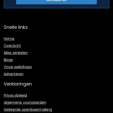
Snelle links
Home
Overzicht
Alles winkelen
Blogs
Onze webshops
Adverteren
Verklaringen
Privacybeleid
algemene voorwaarden
Gelieerde openbaarmaking