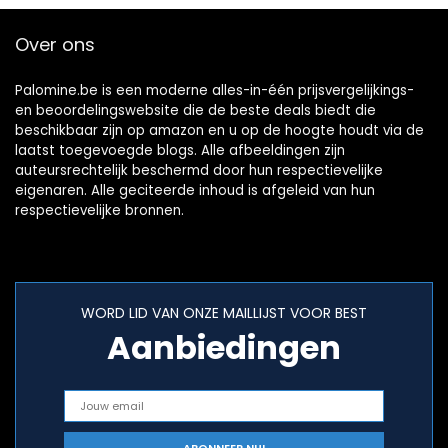
Over ons
Palomine.be is een moderne alles-in-één prijsvergelijkings-
en beoordelingswebsite die de beste deals biedt die
beschikbaar zijn op amazon en u op de hoogte houdt via de
laatst toegevoegde blogs. Alle afbeeldingen zijn
auteursrechtelijk beschermd door hun respectievelijke
eigenaren. Alle geciteerde inhoud is afgeleid van hun
respectievelijke bronnen.
WORD LID VAN ONZE MAILLIJST VOOR BEST
Aanbiedingen