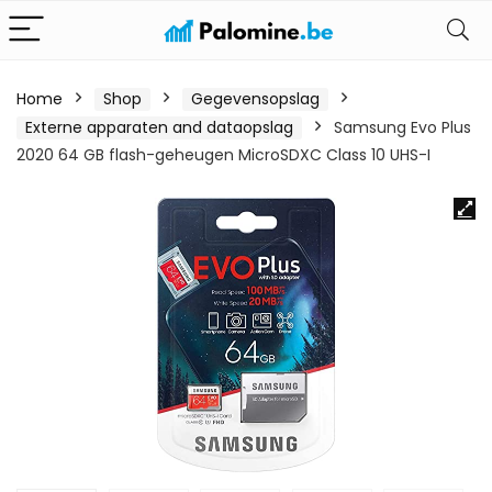
Home
Shop
Gegevensopslag
Externe apparaten and dataopslag
Samsung Evo Plus
2020 64 GB flash-geheugen MicroSDXC Class 10 UHS-I