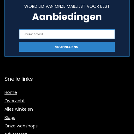
WORD LID VAN ONZE MAILLIJST VOOR BEST
Aanbiedingen
Snelle links
Home
Overzicht
Alles winkelen
Blogs
Onze webshops