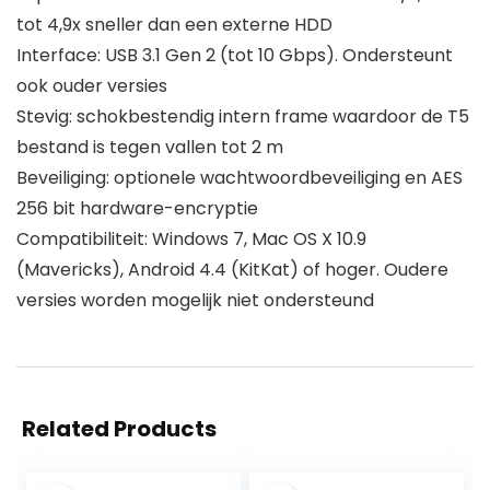
tot 4,9x sneller dan een externe HDD
Interface: USB 3.1 Gen 2 (tot 10 Gbps). Ondersteunt
ook ouder versies
Stevig: schokbestendig intern frame waardoor de T5
bestand is tegen vallen tot 2 m
Beveiliging: optionele wachtwoordbeveiliging en AES
256 bit hardware-encryptie
Compatibiliteit: Windows 7, Mac OS X 10.9
(Mavericks), Android 4.4 (KitKat) of hoger. Oudere
versies worden mogelijk niet ondersteund
Related Products