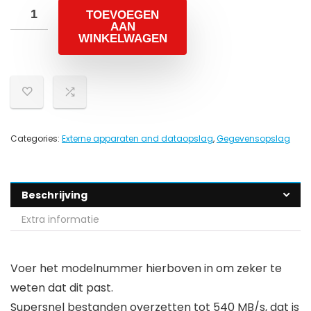
TOEVOEGEN
AAN
WINKELWAGEN
Categories:
Externe apparaten and dataopslag
,
Gegevensopslag
Beschrijving
Extra informatie
Voer het modelnummer hierboven in om zeker te
weten dat dit past.
Supersnel bestanden overzetten tot 540 MB/s, dat is