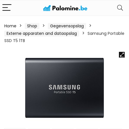
Home
Shop
Gegevensopslag
Externe apparaten and dataopslag
Samsung Portable
SSD T5 1TB