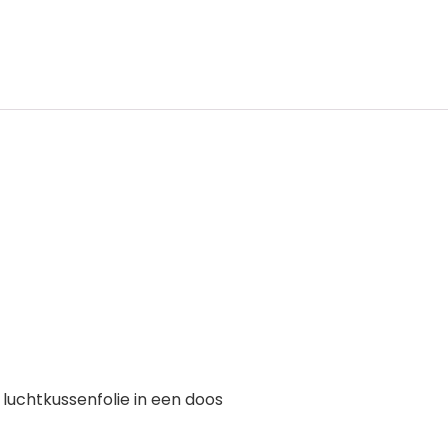
luchtkussenfolie in een doos