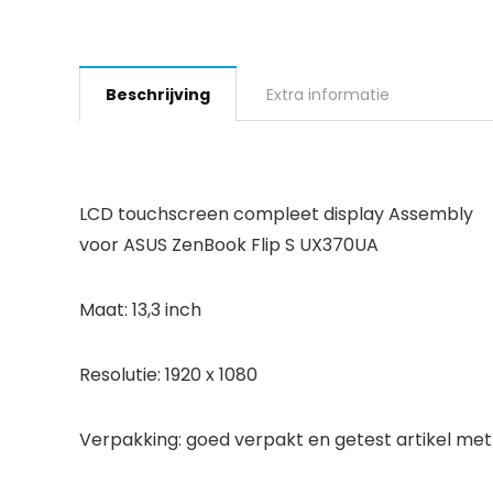
Beschrijving
Extra informatie
LCD touchscreen compleet display Assembly
voor ASUS ZenBook Flip S UX370UA
Maat: 13,3 inch
Resolutie: 1920 x 1080
Verpakking: goed verpakt en getest artikel met 