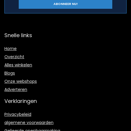
Snelle links
Home
Overzicht
Alles winkelen
Blogs
Onze webshops
Adverteren
Verklaringen
Privacybeleid
algemene voorwaarden
Gelieerde openbaarmaking