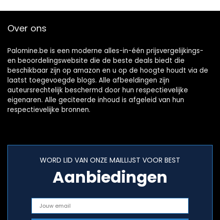
Over ons
Palomine.be is een moderne alles-in-één prijsvergelijkings-
en beoordelingswebsite die de beste deals biedt die
beschikbaar zijn op amazon en u op de hoogte houdt via de
laatst toegevoegde blogs. Alle afbeeldingen zijn
auteursrechtelijk beschermd door hun respectievelijke
eigenaren. Alle geciteerde inhoud is afgeleid van hun
respectievelijke bronnen.
WORD LID VAN ONZE MAILLIJST VOOR BEST
Aanbiedingen