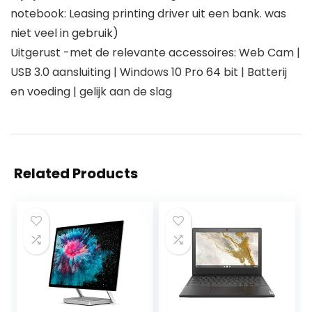
notebook: Leasing printing driver uit een bank. was
niet veel in gebruik)
Uitgerust -met de relevante accessoires: Web Cam |
USB 3.0 aansluiting | Windows 10 Pro 64 bit | Batterij
en voeding | gelijk aan de slag
Related Products