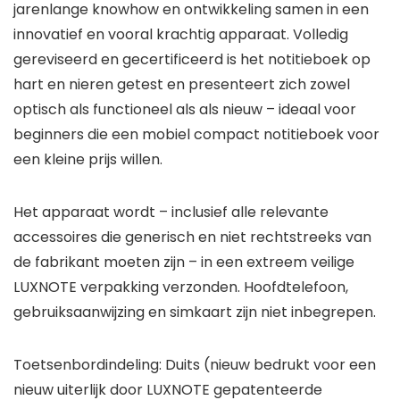
jarenlange knowhow en ontwikkeling samen in een
innovatief en vooral krachtig apparaat. Volledig
gereviseerd en gecertificeerd is het notitieboek op
hart en nieren getest en presenteert zich zowel
optisch als functioneel als als nieuw – ideaal voor
beginners die een mobiel compact notitieboek voor
een kleine prijs willen.
Het apparaat wordt – inclusief alle relevante
accessoires die generisch en niet rechtstreeks van
de fabrikant moeten zijn – in een extreem veilige
LUXNOTE verpakking verzonden. Hoofdtelefoon,
gebruiksaanwijzing en simkaart zijn niet inbegrepen.
Toetsenbordindeling: Duits (nieuw bedrukt voor een
nieuw uiterlijk door LUXNOTE gepatenteerde