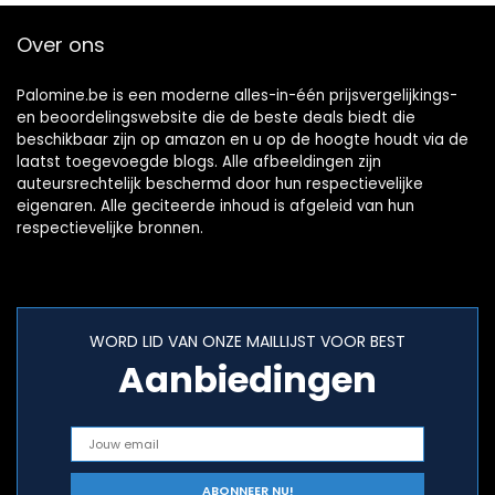
Over ons
Palomine.be is een moderne alles-in-één prijsvergelijkings-
en beoordelingswebsite die de beste deals biedt die
beschikbaar zijn op amazon en u op de hoogte houdt via de
laatst toegevoegde blogs. Alle afbeeldingen zijn
auteursrechtelijk beschermd door hun respectievelijke
eigenaren. Alle geciteerde inhoud is afgeleid van hun
respectievelijke bronnen.
WORD LID VAN ONZE MAILLIJST VOOR BEST
Aanbiedingen