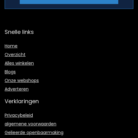
Snelle links
Home
Overzicht
Alles winkelen
Blogs
Onze webshops
Adverteren
Verklaringen
Privacybeleid
algemene voorwaarden
Gelieerde openbaarmaking