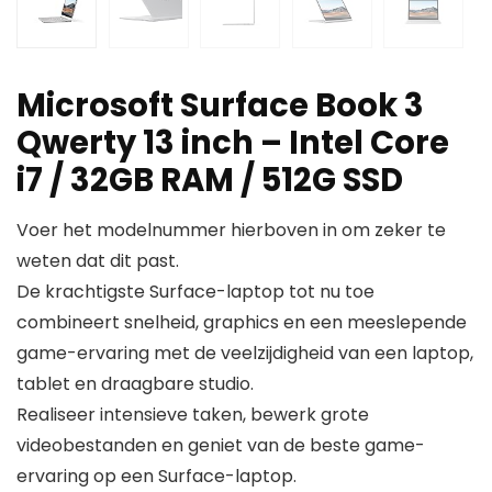
Microsoft Surface Book 3
Qwerty 13 inch – Intel Core
i7 / 32GB RAM / 512G SSD
Voer het modelnummer hierboven in om zeker te
weten dat dit past.
De krachtigste Surface-laptop tot nu toe
combineert snelheid, graphics en een meeslepende
game-ervaring met de veelzijdigheid van een laptop,
tablet en draagbare studio.
Realiseer intensieve taken, bewerk grote
videobestanden en geniet van de beste game-
ervaring op een Surface-laptop.