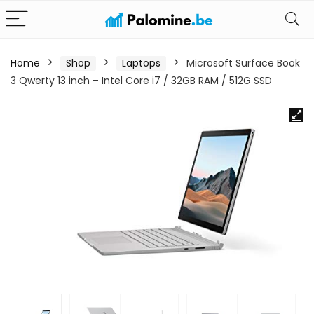
Home
Shop
Laptops
Microsoft Surface Book
3 Qwerty 13 inch – Intel Core i7 / 32GB RAM / 512G SSD