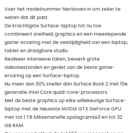
Voer het modelnummer hierboven in om zeker te
weten dat dit past.
De krachtigste Surface-laptop tot nu toe
combineert snelheid, graphics en een meeslepende
game-ervaring met de veelzijdigheid van een laptop,
tablet en draagbare studio.
Realiseer intensieve taken, bewerk grote
videobestanden en geniet van de beste game-
ervaring op een Surface-laptop.
Nu meer dan 50% sneller dan Surface Book 2 met 10e
generatie Intel Core quad-core-processors.
Met de beste graphics op elke willekeurige Surface-
laptop met de nieuwste NVIDIA GTX GeForce GPU
met tot 1 TB bliksemsnelle opslagruimte3 en tot 32
GB RAM.