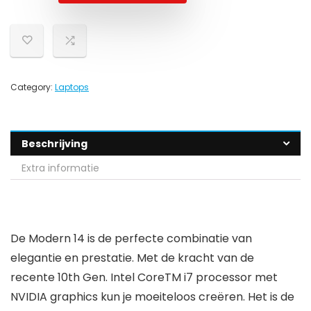
Category:
Laptops
Beschrijving
Extra informatie
De Modern 14 is de perfecte combinatie van
elegantie en prestatie. Met de kracht van de
recente 10th Gen. Intel CoreTM i7 processor met
NVIDIA graphics kun je moeiteloos creëren. Het is de