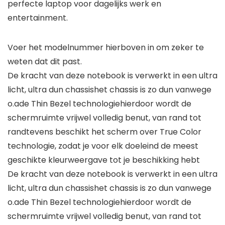
perfecte laptop voor dagelijks werk en
entertainment.
Voer het modelnummer hierboven in om zeker te
weten dat dit past.
De kracht van deze notebook is verwerkt in een ultra
licht, ultra dun chassishet chassis is zo dun vanwege
o.ade Thin Bezel technologiehierdoor wordt de
schermruimte vrijwel volledig benut, van rand tot
randtevens beschikt het scherm over True Color
technologie, zodat je voor elk doeleind de meest
geschikte kleurweergave tot je beschikking hebt
De kracht van deze notebook is verwerkt in een ultra
licht, ultra dun chassishet chassis is zo dun vanwege
o.ade Thin Bezel technologiehierdoor wordt de
schermruimte vrijwel volledig benut, van rand tot