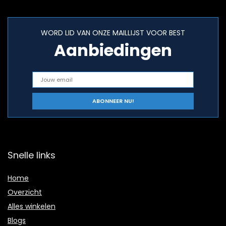
WORD LID VAN ONZE MAILLIJST VOOR BEST
Aanbiedingen
Snelle links
Home
Overzicht
Alles winkelen
Blogs