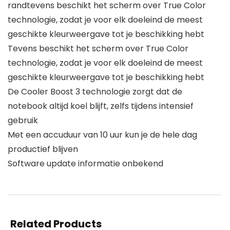
randtevens beschikt het scherm over True Color
technologie, zodat je voor elk doeleind de meest
geschikte kleurweergave tot je beschikking hebt
Tevens beschikt het scherm over True Color
technologie, zodat je voor elk doeleind de meest
geschikte kleurweergave tot je beschikking hebt
De Cooler Boost 3 technologie zorgt dat de
notebook altijd koel blijft, zelfs tijdens intensief
gebruik
Met een accuduur van 10 uur kun je de hele dag
productief blijven
Software update informatie onbekend
Related Products