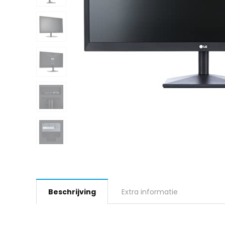
Beschrijving
Extra informatie