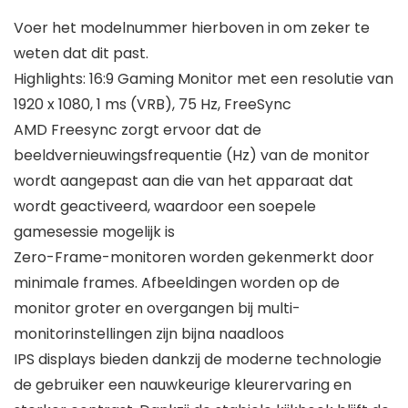
Voer het modelnummer hierboven in om zeker te
weten dat dit past.
Highlights: 16:9 Gaming Monitor met een resolutie van
1920 x 1080, 1 ms (VRB), 75 Hz, FreeSync
AMD Freesync zorgt ervoor dat de
beeldvernieuwingsfrequentie (Hz) van de monitor
wordt aangepast aan die van het apparaat dat
wordt geactiveerd, waardoor een soepele
gamesessie mogelijk is
Zero-Frame-monitoren worden gekenmerkt door
minimale frames. Afbeeldingen worden op de
monitor groter en overgangen bij multi-
monitorinstellingen zijn bijna naadloos
IPS displays bieden dankzij de moderne technologie
de gebruiker een nauwkeurige kleurervaring en