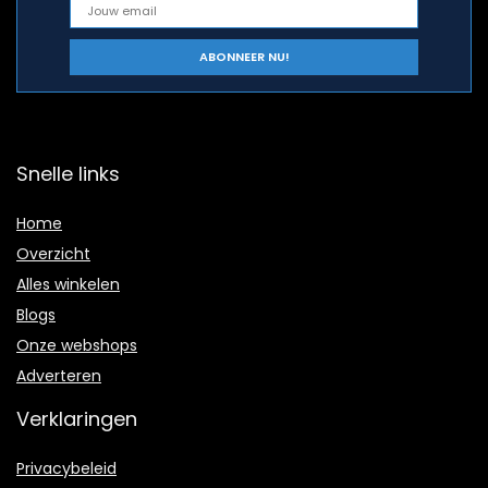
Snelle links
Home
Overzicht
Alles winkelen
Blogs
Onze webshops
Adverteren
Verklaringen
Privacybeleid