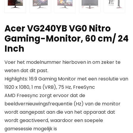
Acer VG240YB VG0 Nitro
Gaming-Monitor, 60 cm/ 24
Inch
Voer het modelnummer hierboven in om zeker te
weten dat dit past.
Highlights: 16:9 Gaming Monitor met een resolutie van
1920 x 1080, 1 ms (VRB), 75 Hz, FreeSync
AMD Freesync zorgt ervoor dat de
beeldvernieuwingsfrequentie (Hz) van de monitor
wordt aangepast aan die van het apparaat dat
wordt geactiveerd, waardoor een soepele
gamesessie mogelijk is