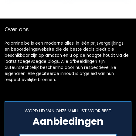
Over ons
Palomine.be is een moderne alles-in-één prijsvergelijkings-
en beoordelingswebsite die de beste deals biedt die
beschikbaar zijn op amazon en u op de hoogte houdt via de
laatst toegevoegde blogs. Alle afbeeldingen zijn
auteursrechtelijk beschermd door hun respectievelijke
eigenaren. Alle geciteerde inhoud is afgeleid van hun
respectievelijke bronnen.
WORD LID VAN ONZE MAILLIJST VOOR BEST
Aanbiedingen