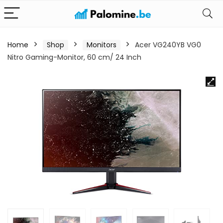
Home
Shop
Monitors
Acer VG240YB VG0
Nitro Gaming-Monitor, 60 cm/ 24 Inch