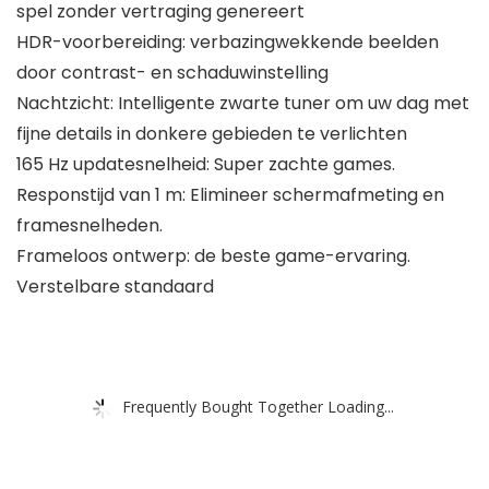
spel zonder vertraging genereert
HDR-voorbereiding: verbazingwekkende beelden
door contrast- en schaduwinstelling
Nachtzicht: Intelligente zwarte tuner om uw dag met
fijne details in donkere gebieden te verlichten
165 Hz updatesnelheid: Super zachte games.
Responstijd van 1 m: Elimineer schermafmeting en
framesnelheden.
Frameloos ontwerp: de beste game-ervaring.
Verstelbare standaard
Frequently Bought Together Loading...