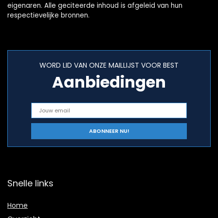
eigenaren. Alle geciteerde inhoud is afgeleid van hun
respectievelijke bronnen.
WORD LID VAN ONZE MAILLIJST VOOR BEST
Aanbiedingen
Snelle links
Home