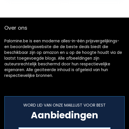
zwart…
Over ons
Palomine.be is een moderne alles-in-één prijsvergelijkings-
en beoordelingswebsite die de beste deals biedt die
beschikbaar zijn op amazon en u op de hoogte houdt via de
laatst toegevoegde blogs. Alle afbeeldingen zijn
auteursrechtelijk beschermd door hun respectievelijke
eigenaren. Alle geciteerde inhoud is afgeleid van hun
respectievelijke bronnen.
WORD LID VAN ONZE MAILLIJST VOOR BEST
Aanbiedingen