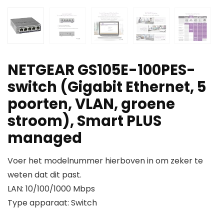
NETGEAR GS105E-100PES-
switch (Gigabit Ethernet, 5
poorten, VLAN, groene
stroom), Smart PLUS
managed
Voer het modelnummer hierboven in om zeker te
weten dat dit past.
LAN: 10/100/1000 Mbps
Type apparaat: Switch