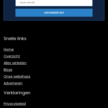
Snelle links
Home
Overzicht
Alles winkelen
Blogs
Onze webshops
Adverteren
Verklaringen
Privacybeleid