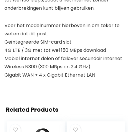
onderbrekingen kunt blijven gebruiken.
Voer het modelnummer hierboven in om zeker te
weten dat dit past.
Geïntegreerde SIM-card slot
4G LTE / 3G met tot wel 150 MBps download
Mobiel internet delen of failover secundair internet
Wireless N300 (300 MBps on 2.4 GHz)
Gigabit WAN + 4 x Gigabit Ethernet LAN
Related Products