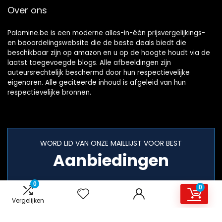
Over ons
Palomine.be is een moderne alles-in-één prijsvergelijkings-
en beoordelingswebsite die de beste deals biedt die
beschikbaar zijn op amazon en u op de hoogte houdt via de
laatst toegevoegde blogs. Alle afbeeldingen zijn
auteursrechtelijk beschermd door hun respectievelijke
eigenaren. Alle geciteerde inhoud is afgeleid van hun
respectievelijke bronnen.
WORD LID VAN ONZE MAILLIJST VOOR BEST
Aanbiedingen
0
0
Vergelijken