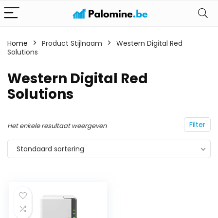
Home
Product Stijlnaam
Western Digital Red
Solutions
Western Digital Red
Solutions
Filter
Het enkele resultaat weergeven
Standaard sortering