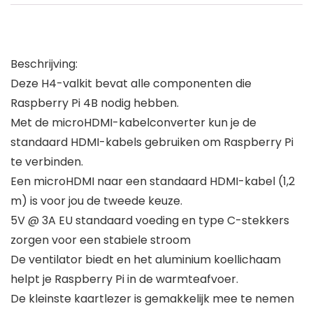
Beschrijving:
Deze H4-valkit bevat alle componenten die
Raspberry Pi 4B nodig hebben.
Met de microHDMI-kabelconverter kun je de
standaard HDMI-kabels gebruiken om Raspberry Pi
te verbinden.
Een microHDMI naar een standaard HDMI-kabel (1,2
m) is voor jou de tweede keuze.
5V @ 3A EU standaard voeding en type C-stekkers
zorgen voor een stabiele stroom
De ventilator biedt en het aluminium koellichaam
helpt je Raspberry Pi in de warmteafvoer.
De kleinste kaartlezer is gemakkelijk mee te nemen