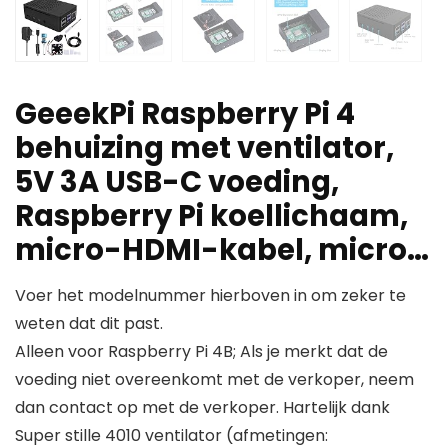
GeeekPi Raspberry Pi 4
behuizing met ventilator,
5V 3A USB-C voeding,
Raspberry Pi koellichaam,
micro-HDMI-kabel, micro…
Voer het modelnummer hierboven in om zeker te
weten dat dit past.
Alleen voor Raspberry Pi 4B; Als je merkt dat de
voeding niet overeenkomt met de verkoper, neem
dan contact op met de verkoper. Hartelijk dank
Super stille 4010 ventilator (afmetingen: