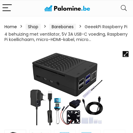
Home
Shop
Barebones
GeeekPi Raspberry Pi
4 behuizing met ventilator, 5V 3A USB-C voeding, Raspberry
Pi koellichaam, micro-HDMI-kabel, micro…