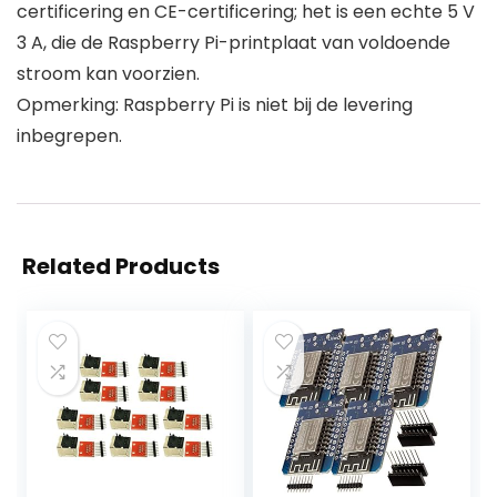
certificering en CE-certificering; het is een echte 5 V
3 A, die de Raspberry Pi-printplaat van voldoende
stroom kan voorzien.
Opmerking: Raspberry Pi is niet bij de levering
inbegrepen.
Related Products