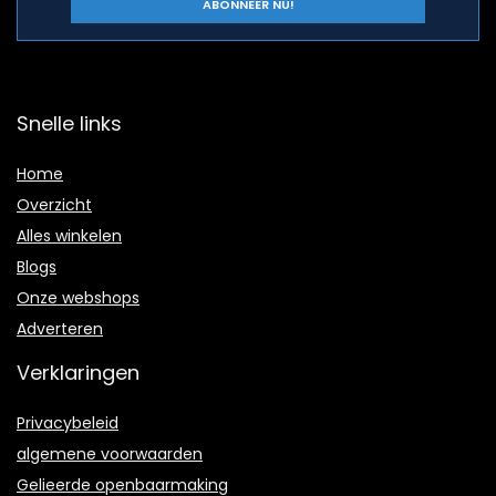
Snelle links
Home
Overzicht
Alles winkelen
Blogs
Onze webshops
Adverteren
Verklaringen
Privacybeleid
algemene voorwaarden
Gelieerde openbaarmaking