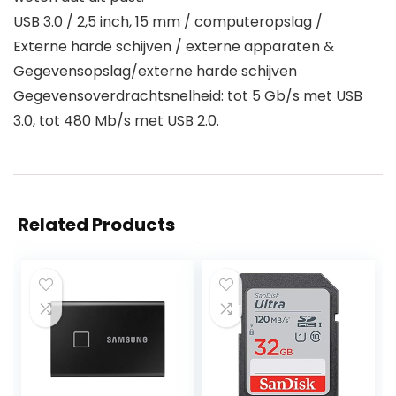
USB 3.0 / 2,5 inch, 15 mm / computeropslag /
Externe harde schijven / externe apparaten &
Gegevensopslag/externe harde schijven
Gegevensoverdrachtsnelheid: tot 5 Gb/s met USB
3.0, tot 480 Mb/s met USB 2.0.
Related Products