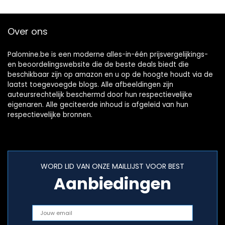
Over ons
Palomine.be is een moderne alles-in-één prijsvergelijkings-
en beoordelingswebsite die de beste deals biedt die
beschikbaar zijn op amazon en u op de hoogte houdt via de
laatst toegevoegde blogs. Alle afbeeldingen zijn
auteursrechtelijk beschermd door hun respectievelijke
eigenaren. Alle geciteerde inhoud is afgeleid van hun
respectievelijke bronnen.
WORD LID VAN ONZE MAILLIJST VOOR BEST
Aanbiedingen