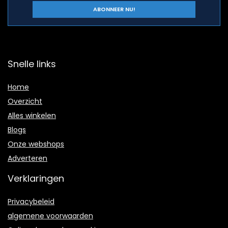
Snelle links
Home
Overzicht
Alles winkelen
Blogs
Onze webshops
Adverteren
Verklaringen
Privacybeleid
algemene voorwaarden