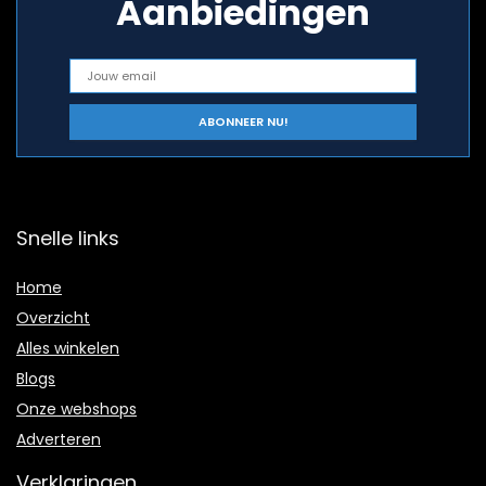
Aanbiedingen
Snelle links
Home
Overzicht
Alles winkelen
Blogs
Onze webshops
Adverteren
Verklaringen