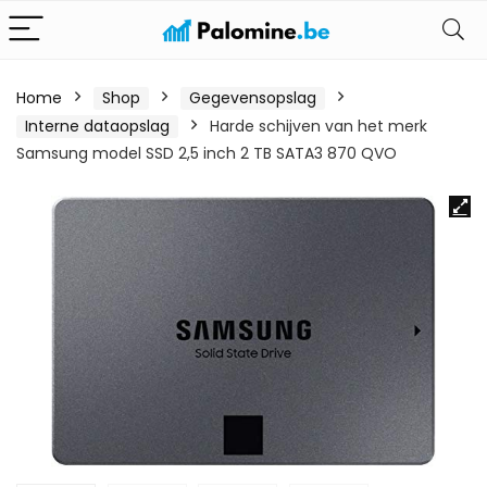
Home
Shop
Gegevensopslag
Interne dataopslag
Harde schijven van het merk
Samsung model SSD 2,5 inch 2 TB SATA3 870 QVO