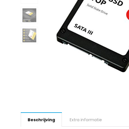
Beschrijving
Extra informatie