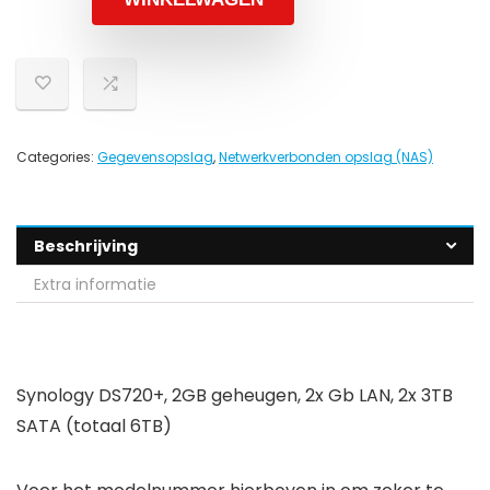
Categories:
Gegevensopslag
,
Netwerkverbonden opslag (NAS)
Beschrijving
Extra informatie
Synology DS720+, 2GB geheugen, 2x Gb LAN, 2x 3TB
SATA (totaal 6TB)