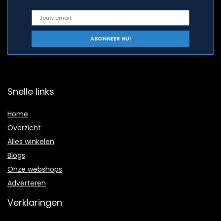
Snelle links
Home
Overzicht
Alles winkelen
Blogs
Onze webshops
Adverteren
Verklaringen