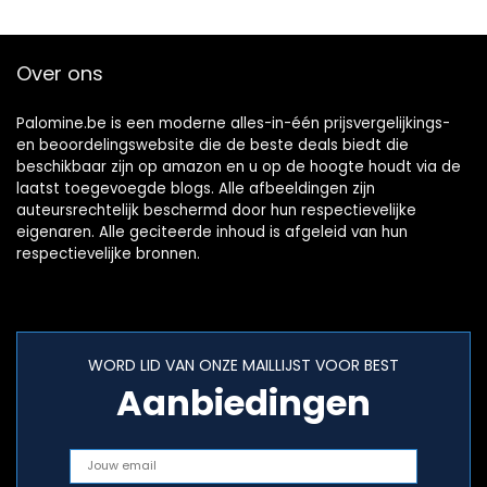
Over ons
Palomine.be is een moderne alles-in-één prijsvergelijkings-
en beoordelingswebsite die de beste deals biedt die
beschikbaar zijn op amazon en u op de hoogte houdt via de
laatst toegevoegde blogs. Alle afbeeldingen zijn
auteursrechtelijk beschermd door hun respectievelijke
eigenaren. Alle geciteerde inhoud is afgeleid van hun
respectievelijke bronnen.
WORD LID VAN ONZE MAILLIJST VOOR BEST
Aanbiedingen