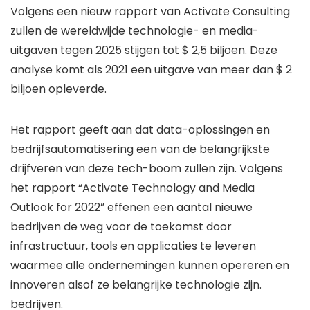
Volgens een nieuw rapport van Activate Consulting
zullen de wereldwijde technologie- en media-
uitgaven tegen 2025 stijgen tot $ 2,5 biljoen. Deze
analyse komt als 2021 een uitgave van meer dan $ 2
biljoen opleverde.
Het rapport geeft aan dat data-oplossingen en
bedrijfsautomatisering een van de belangrijkste
drijfveren van deze tech-boom zullen zijn. Volgens
het rapport “Activate Technology and Media
Outlook for 2022” effenen een aantal nieuwe
bedrijven de weg voor de toekomst door
infrastructuur, tools en applicaties te leveren
waarmee alle ondernemingen kunnen opereren en
innoveren alsof ze belangrijke technologie zijn.
bedrijven.