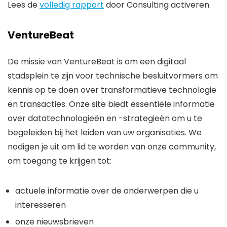
Lees de
volledig rapport
door Consulting activeren.
VentureBeat
De missie van VentureBeat is om een ​​digitaal
stadsplein te zijn voor technische besluitvormers om
kennis op te doen over transformatieve technologie
en transacties. Onze site biedt essentiële informatie
over datatechnologieën en -strategieën om u te
begeleiden bij het leiden van uw organisaties. We
nodigen je uit om lid te worden van onze community,
om toegang te krijgen tot:
actuele informatie over de onderwerpen die u
interesseren
onze nieuwsbrieven