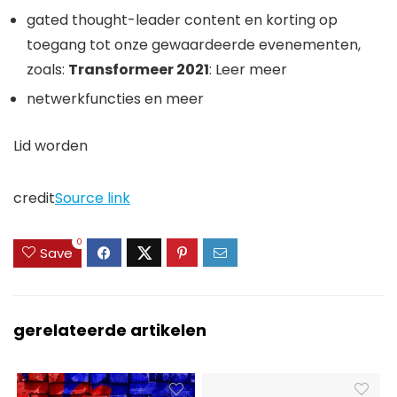
gated thought-leader content en korting op
toegang tot onze gewaardeerde evenementen,
zoals:
Transformeer 2021
: Leer meer
netwerkfuncties en meer
Lid worden
credit
Source link
0
Save
gerelateerde artikelen