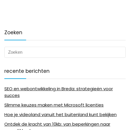
Zoeken
recente berichten
SEO en webontwikkeling in Breda: strategieën voor
succes
Slimme keuzes maken met Microsoft licenties
Hoe je videoland vanuit het buitenland kunt bekijken
Ontdek de kracht van 10kb: van beperkingen naar