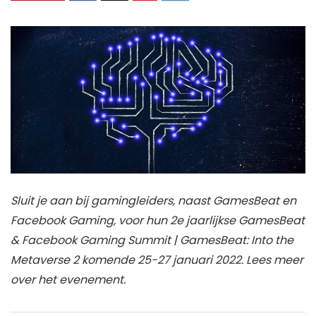
Sluit je aan bij gamingleiders, naast GamesBeat en
Facebook Gaming, voor hun 2e jaarlijkse GamesBeat
& Facebook Gaming Summit | GamesBeat: Into the
Metaverse 2 komende 25-27 januari 2022. Lees meer
over het evenement.