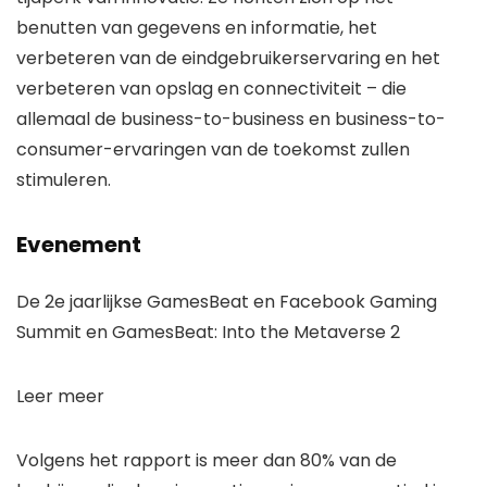
benutten van gegevens en informatie, het
verbeteren van de eindgebruikerservaring en het
verbeteren van opslag en connectiviteit – die
allemaal de business-to-business en business-to-
consumer-ervaringen van de toekomst zullen
stimuleren.
Evenement
De 2e jaarlijkse GamesBeat en Facebook Gaming
Summit en GamesBeat: Into the Metaverse 2
Leer meer
Volgens het rapport is meer dan 80% van de